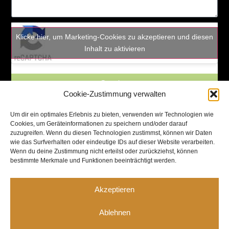
Klicke hier, um Marketing-Cookies zu akzeptieren und diesen
Inhalt zu aktivieren
Senden
Cookie-Zustimmung verwalten
Um dir ein optimales Erlebnis zu bieten, verwenden wir Technologien wie
Cookies, um Geräteinformationen zu speichern und/oder darauf
zuzugreifen. Wenn du diesen Technologien zustimmst, können wir Daten
wie das Surfverhalten oder eindeutige IDs auf dieser Website verarbeiten.
Wenn du deine Zustimmung nicht erteilst oder zurückziehst, können
bestimmte Merkmale und Funktionen beeinträchtigt werden.
Akzeptieren
Ablehnen