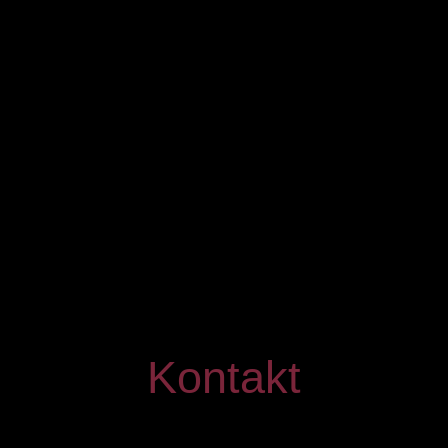
Kontakt