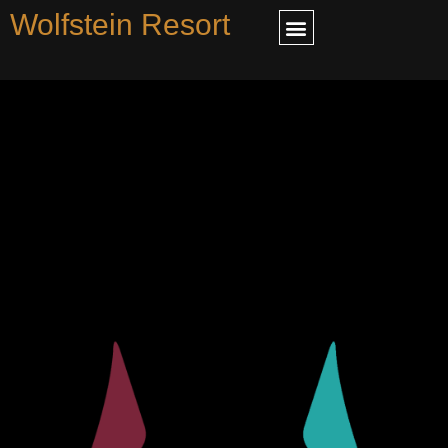
Wolfstein Resort